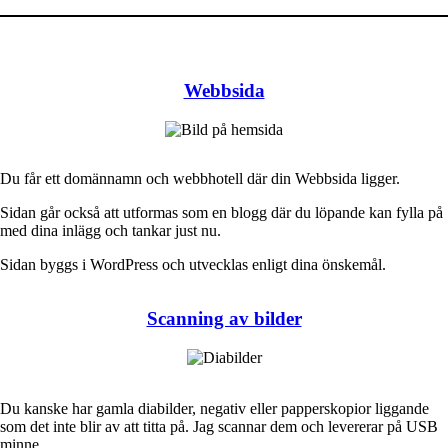
Webbsida
Du får ett domännamn och webbhotell där din Webbsida ligger.
Sidan går också att utformas som en blogg där du löpande kan fylla på
med dina inlägg och tankar just nu.
Sidan byggs i WordPress och utvecklas enligt dina önskemål.
Scanning av bilder
Du kanske har gamla diabilder, negativ eller papperskopior liggande
som det inte blir av att titta på. Jag scannar dem och levererar på USB
minne.